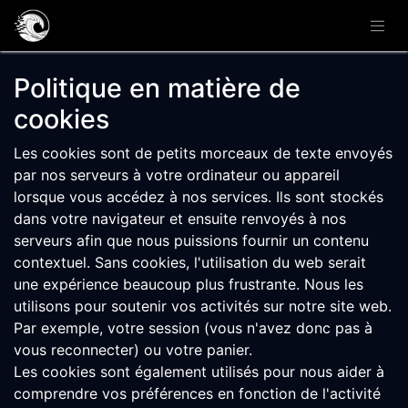
Politique en matière de
cookies
Les cookies sont de petits morceaux de texte envoyés
par nos serveurs à votre ordinateur ou appareil
lorsque vous accédez à nos services. Ils sont stockés
dans votre navigateur et ensuite renvoyés à nos
serveurs afin que nous puissions fournir un contenu
contextuel. Sans cookies, l'utilisation du web serait
une expérience beaucoup plus frustrante. Nous les
utilisons pour soutenir vos activités sur notre site web.
Par exemple, votre session (vous n'avez donc pas à
vous reconnecter) ou votre panier.
Les cookies sont également utilisés pour nous aider à
comprendre vos préférences en fonction de l'activité